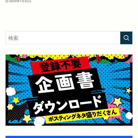
2024年7月31日