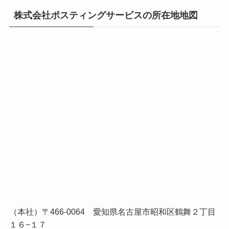
株式会社ポスティングサービスの所在地地図
（本社）〒466-0064 愛知県名古屋市昭和区鶴舞２丁目
１６−１７