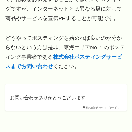
グですが、インターネットとは異なる層に対して
商品やサービスを宣伝PRすることが可能です。
どうやってポスティングを始めれば良いのか分か
らないという方は是非、東海エリアNo.１のポステ
ィング事業者である
株式会社ポスティングサービ
スまでお問い合わせ
ください。
お問い合わせありがとうございます
株式会社ポスティングサービス ｜...