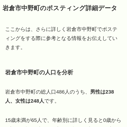
岩倉市中野町のポスティング詳細データ
ここからは、さらに詳しく岩倉市中野町でポステ
ィングをする際に参考となる情報をお伝えしてい
きます。
岩倉市中野町の人口を分析
岩倉市中野町の総人口486人のうち、
男性は238
人、女性は248人
です。
15歳未満が65人で、年齢別に詳しく見ると0歳から