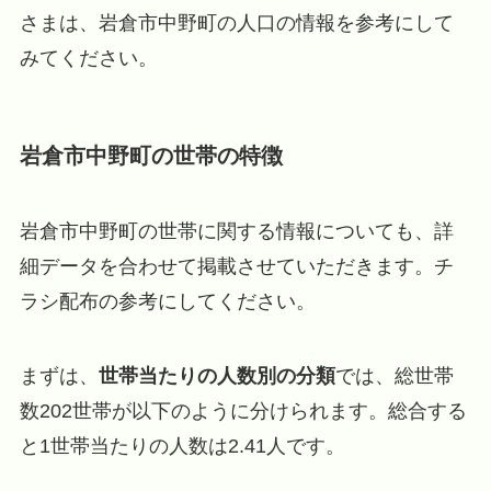
さまは、岩倉市中野町の人口の情報を参考にして
みてください。
岩倉市中野町の世帯の特徴
岩倉市中野町の世帯に関する情報についても、詳
細データを合わせて掲載させていただきます。チ
ラシ配布の参考にしてください。
まずは、
世帯当たりの人数別の分類
では、総世帯
数202世帯が以下のように分けられます。総合する
と1世帯当たりの人数は2.41人です。