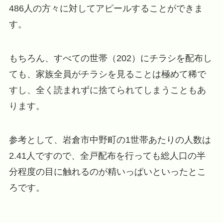
486人の方々に対してアピールすることができま
す。
もちろん、すべての世帯（202）にチラシを配布し
ても、家族全員がチラシを見ることは極めて稀で
すし、全く読まれずに捨てられてしまうこともあ
ります。
参考として、岩倉市中野町の1世帯あたりの人数は
2.41人ですので、全戸配布を行っても総人口の半
分程度の目に触れるのが精いっぱいといったとこ
ろです。