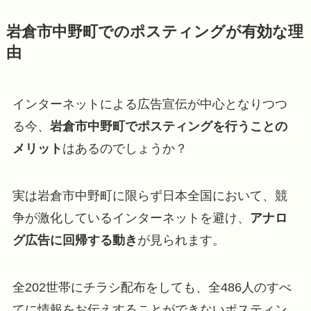
岩倉市中野町でのポスティングが有効な理
由
インターネットによる広告宣伝が中心となりつつ
る今、
岩倉市中野町でポスティングを行うことの
メリット
はあるのでしょうか？
実は岩倉市中野町に限らず日本全国において、競
争が激化しているインターネットを避け、
アナロ
グ広告に回帰する動き
が見られます。
全202世帯にチラシ配布をしても、全486人のすべ
てに情報をお伝えすることができないポスティン