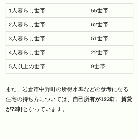
1人暮らし世帯
55世帯
2人暮らし世帯
62世帯
3人暮らし世帯
51世帯
4人暮らし世帯
22世帯
5人以上の世帯
9世帯
また、岩倉市中野町の所得水準などの参考になる
住宅の持ち方については、
自己所有が123軒、賃貸
が72軒
となっています。