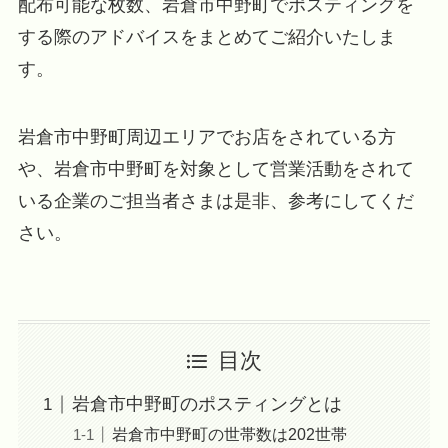
配布可能な枚数、岩倉市中野町でポスティングを
する際のアドバイスをまとめてご紹介いたしま
す。
岩倉市中野町周辺エリアでお店をされている方
や、岩倉市中野町を対象として営業活動をされて
いる企業のご担当者さまは是非、参考にしてくだ
さい。
目次
岩倉市中野町のポスティングとは
岩倉市中野町の世帯数は202世帯