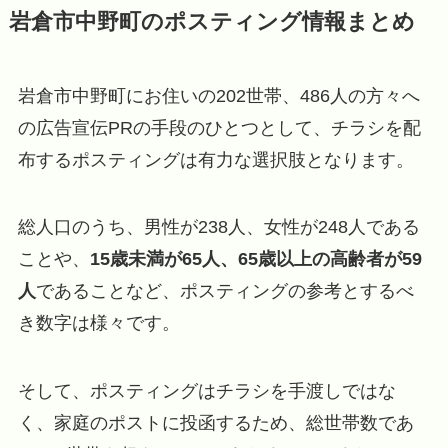
岩倉市中野町のポスティング情報まとめ
岩倉市中野町にお住いの202世帯、486人の方々へ
の広告宣伝PRの手段のひとつとして、チラシを配
布するポスティングは有力な選択肢となります。
総人口のうち、男性が238人、女性が248人である
ことや、
15歳未満が65人、65歳以上の高齢者が59
人
であることなど、ポスティングの参考とするべ
き数字は様々です。
そして、ポスティングはチラシを手渡しではな
く、家庭のポストに投函するため、総世帯数であ