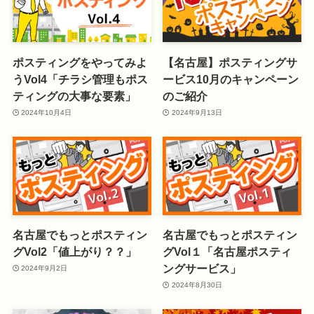
ポスティングをやってみよ
【名古屋】ポスティングサ
うVol4「チラシ管理もポス
ービス10月のキャンペーン
ティングの大事な要素」
のご紹介
2024年10月4日
2024年9月13日
名古屋でもっとポスティン
名古屋でもっとポスティン
グVol2「値上がり？？」
グVol１「名古屋ポスティ
ングサービス」
2024年9月2日
2024年8月30日