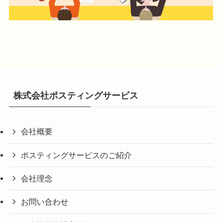
株式会社ポスティングサービス
会社概要
ポスティングサービスのご紹介
会社理念
お問い合わせ