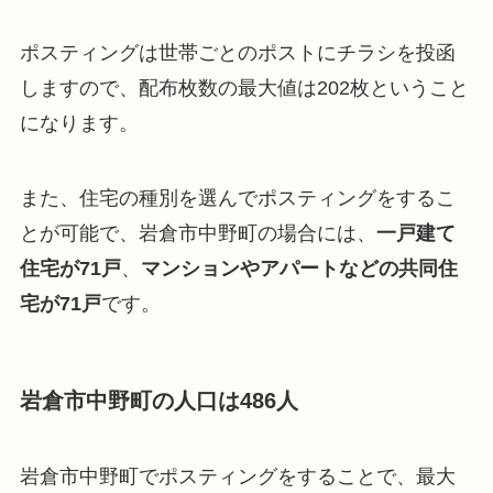
ポスティングは世帯ごとのポストにチラシを投函
しますので、配布枚数の最大値は202枚ということ
になります。
また、住宅の種別を選んでポスティングをするこ
とが可能で、岩倉市中野町の場合には、
一戸建て
住宅が71戸
、
マンションやアパートなどの共同住
宅が71戸
です。
岩倉市中野町の人口は486人
岩倉市中野町でポスティングをすることで、最大