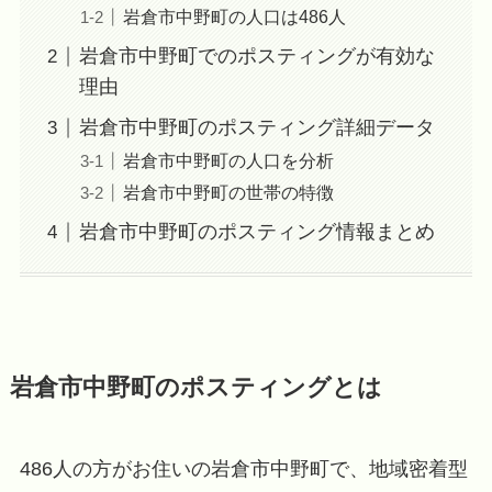
岩倉市中野町の人口は486人
岩倉市中野町でのポスティングが有効な
理由
岩倉市中野町のポスティング詳細データ
岩倉市中野町の人口を分析
岩倉市中野町の世帯の特徴
岩倉市中野町のポスティング情報まとめ
岩倉市中野町のポスティングとは
486人の方がお住いの岩倉市中野町で、地域密着型