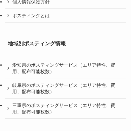
個人情報保護方針
ポスティングとは
地域別ポスティング情報
愛知県のポスティングサービス（エリア特性、費
用、配布可能枚数）
岐阜県のポスティングサービス（エリア特性、費
用、配布可能枚数）
三重県のポスティングサービス（エリア特性、費
用、配布可能枚数）