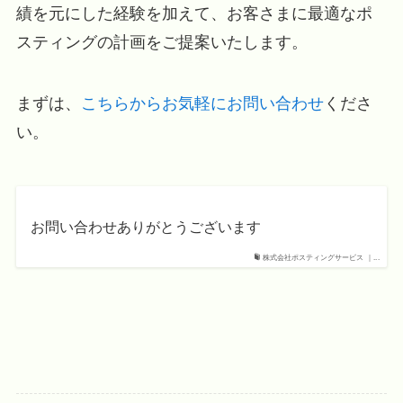
績を元にした経験を加えて、お客さまに最適なポ
スティングの計画をご提案いたします。
まずは、
こちらからお気軽にお問い合わせ
くださ
い。
お問い合わせありがとうございます
株式会社ポスティングサービス ｜...