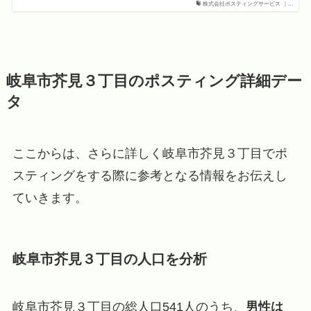
株式会社ポスティングサービス ｜...
岐阜市芥見３丁目のポスティング詳細デー
タ
ここからは、さらに詳しく岐阜市芥見３丁目でポ
スティングをする際に参考となる情報をお伝えし
ていきます。
岐阜市芥見３丁目の人口を分析
岐阜市芥見３丁目の総人口541人のうち、
男性は