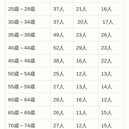
25歳～29歳
37人
21人
16人
30歳～34歳
37人
20人
17人
35歳～39歳
49人
23人
26人
40歳～44歳
52人
29人
23人
45歳～49歳
38人
16人
22人
50歳～54歳
25人
12人
13人
55歳～59歳
27人
13人
14人
60歳～64歳
28人
16人
12人
65歳～69歳
26人
11人
15人
70歳～74歳
27人
12人
15人