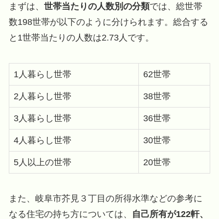
まずは、
世帯当たりの人数別の分類
では、総世帯
数198世帯が以下のように分けられます。総合する
と1世帯当たりの人数は2.73人です。
1人暮らし世帯
62世帯
2人暮らし世帯
38世帯
3人暮らし世帯
36世帯
4人暮らし世帯
30世帯
5人以上の世帯
20世帯
また、岐阜市芥見３丁目の所得水準などの参考に
なる住宅の持ち方については、
自己所有が122軒、