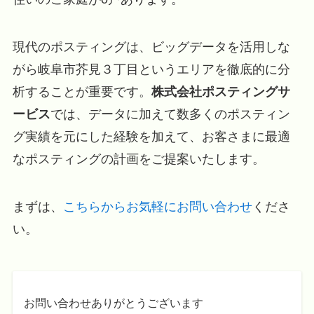
現代のポスティングは、ビッグデータを活用しな
がら岐阜市芥見３丁目というエリアを徹底的に分
析することが重要です。
株式会社ポスティングサ
ービス
では、データに加えて数多くのポスティン
グ実績を元にした経験を加えて、お客さまに最適
なポスティングの計画をご提案いたします。
まずは、
こちらからお気軽にお問い合わせ
くださ
い。
お問い合わせありがとうございます