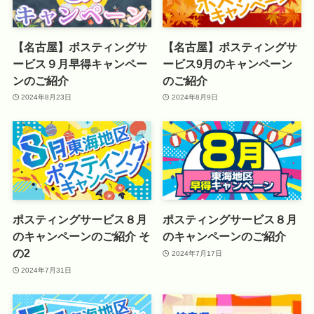
【名古屋】ポスティングサ
【名古屋】ポスティングサ
ービス９月早得キャンペー
ービス9月のキャンペーン
ンのご紹介
のご紹介
2024年8月23日
2024年8月9日
ポスティングサービス８月
ポスティングサービス８月
のキャンペーンのご紹介 そ
のキャンペーンのご紹介
の2
2024年7月17日
2024年7月31日