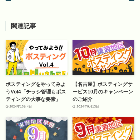
関連記事
ポスティングをやってみよ
【名古屋】ポスティングサ
うVol4「チラシ管理もポス
ービス10月のキャンペーン
ティングの大事な要素」
のご紹介
2024年10月4日
2024年9月13日