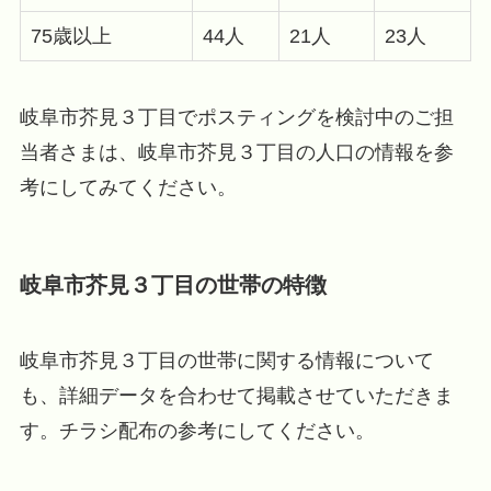
75歳以上
44人
21人
23人
岐阜市芥見３丁目でポスティングを検討中のご担
当者さまは、岐阜市芥見３丁目の人口の情報を参
考にしてみてください。
岐阜市芥見３丁目の世帯の特徴
岐阜市芥見３丁目の世帯に関する情報について
も、詳細データを合わせて掲載させていただきま
す。チラシ配布の参考にしてください。