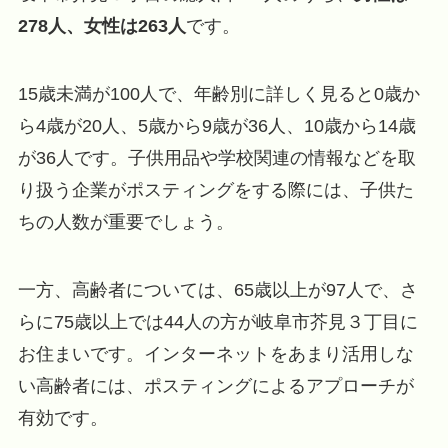
278人、女性は263人
です。
15歳未満が100人で、年齢別に詳しく見ると0歳か
ら4歳が20人、5歳から9歳が36人、10歳から14歳
が36人です。子供用品や学校関連の情報などを取
り扱う企業がポスティングをする際には、子供た
ちの人数が重要でしょう。
一方、高齢者については、65歳以上が97人で、さ
らに75歳以上では44人の方が岐阜市芥見３丁目に
お住まいです。インターネットをあまり活用しな
い高齢者には、ポスティングによるアプローチが
有効です。