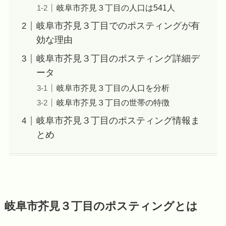
岐阜市芥見３丁目の人口は541人
岐阜市芥見３丁目でのポスティングが有
効な理由
岐阜市芥見３丁目のポスティング詳細デ
ータ
岐阜市芥見３丁目の人口を分析
岐阜市芥見３丁目の世帯の特徴
岐阜市芥見３丁目のポスティング情報ま
とめ
岐阜市芥見３丁目のポスティングとは