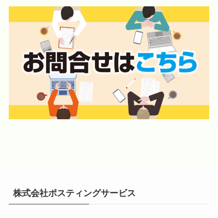
株式会社ポスティングサービス