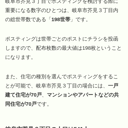
岐阜市芥見３丁目でポスティングを検討する際に
重要になる数字のひとつは、岐阜市芥見３丁目内
の総世帯数である「
198世帯
」です。
ポスティングは世帯ごとのポストにチラシを投函
しますので、配布枚数の最大値は198枚ということ
になります。
また、住宅の種別を選んでポスティングをするこ
とが可能で、岐阜市芥見３丁目の場合には、
一戸
建て住宅が70戸
、
マンションやアパートなどの共
同住宅が70戸
です。