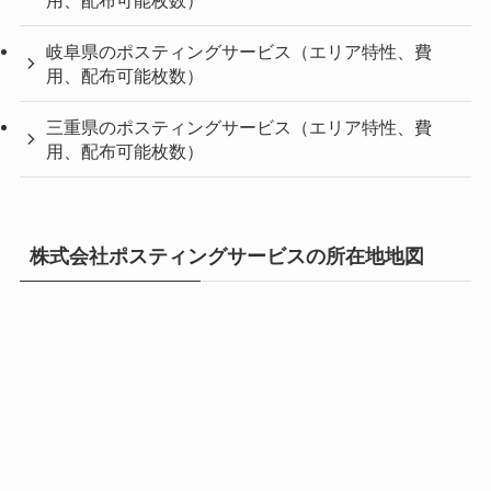
岐阜県のポスティングサービス（エリア特性、費
用、配布可能枚数）
三重県のポスティングサービス（エリア特性、費
用、配布可能枚数）
株式会社ポスティングサービスの所在地地図