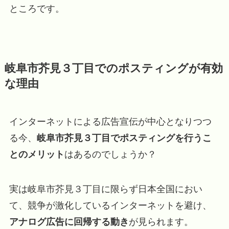
ところです。
岐阜市芥見３丁目でのポスティングが有効
な理由
インターネットによる広告宣伝が中心となりつつ
る今、
岐阜市芥見３丁目でポスティングを行うこ
とのメリット
はあるのでしょうか？
実は岐阜市芥見３丁目に限らず日本全国におい
て、競争が激化しているインターネットを避け、
アナログ広告に回帰する動き
が見られます。