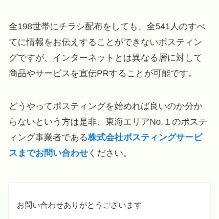
全198世帯にチラシ配布をしても、全541人のすべ
てに情報をお伝えすることができないポスティン
グですが、インターネットとは異なる層に対して
商品やサービスを宣伝PRすることが可能です。
どうやってポスティングを始めれば良いのか分か
らないという方は是非、東海エリアNo.１のポステ
ィング事業者である
株式会社ポスティングサービ
スまでお問い合わせ
ください。
お問い合わせありがとうございます