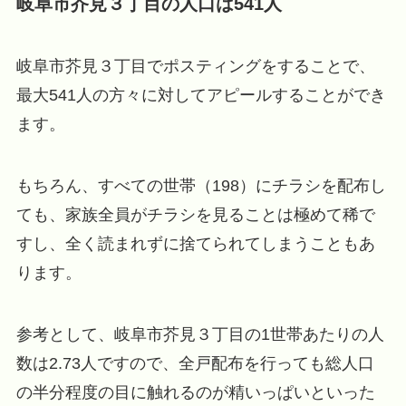
岐阜市芥見３丁目の人口は541人
岐阜市芥見３丁目でポスティングをすることで、
最大541人の方々に対してアピールすることができ
ます。
もちろん、すべての世帯（198）にチラシを配布し
ても、家族全員がチラシを見ることは極めて稀で
すし、全く読まれずに捨てられてしまうこともあ
ります。
参考として、岐阜市芥見３丁目の1世帯あたりの人
数は2.73人ですので、全戸配布を行っても総人口
の半分程度の目に触れるのが精いっぱいといった