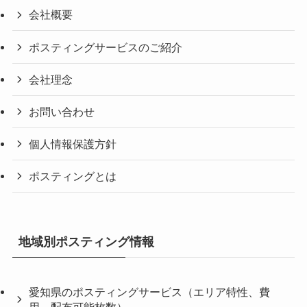
会社概要
ポスティングサービスのご紹介
会社理念
お問い合わせ
個人情報保護方針
ポスティングとは
地域別ポスティング情報
愛知県のポスティングサービス（エリア特性、費
用、配布可能枚数）