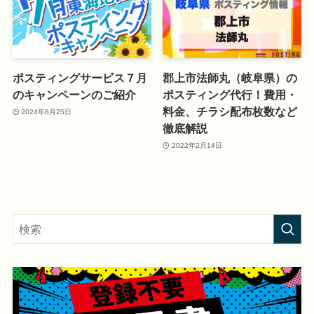
ポスティングサービス７月
郡上市法師丸（岐阜県）の
のキャンペーンのご紹介
ポスティング代行！費用・
料金、チラシ配布枚数など
2024年6月25日
徹底解説
2022年2月14日